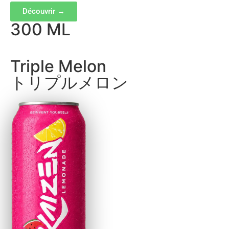
Découvrir →
300 ML
Triple Melon
トリプルメロン