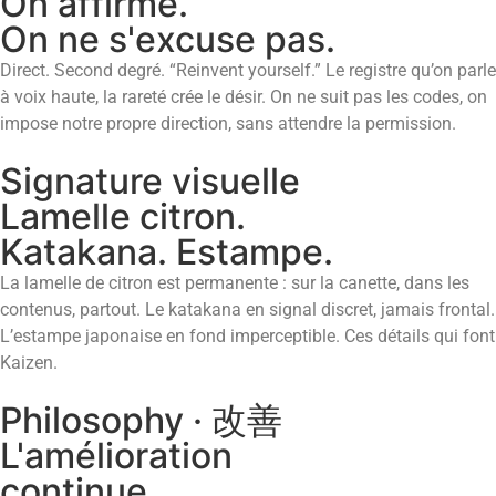
On affirme.
On ne s'excuse pas.
Direct. Second degré. “Reinvent yourself.” Le registre qu’on parle
à voix haute, la rareté crée le désir. On ne suit pas les codes, on
impose notre propre direction, sans attendre la permission.
Signature visuelle
Lamelle citron.
Katakana. Estampe.
La lamelle de citron est permanente : sur la canette, dans les
contenus, partout. Le katakana en signal discret, jamais frontal.
L’estampe japonaise en fond imperceptible. Ces détails qui font
Kaizen.
Philosophy · 改善
L'amélioration
continue.