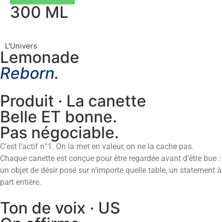
300 ML
L'Univers
Lemonade
Reborn.
Produit · La canette
Belle ET bonne.
Pas négociable.
C’est l’actif n°1. On la met en valeur, on ne la cache pas.
Chaque canette est conçue pour être regardée avant d’être bue :
un objet de désir posé sur n’importe quelle table, un statement à
part entière.
Ton de voix · US