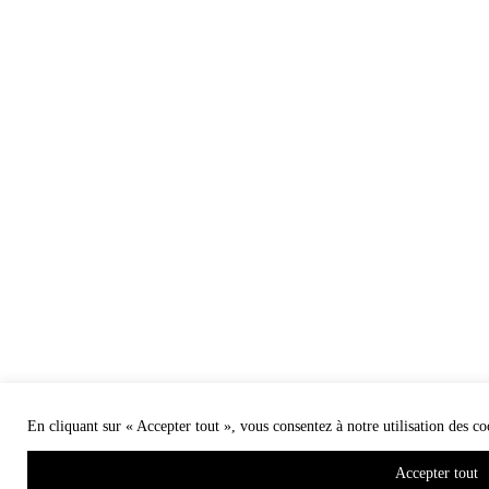
En cliquant sur « Accepter tout », vous consentez à notre utilisation des co
Accepter tout