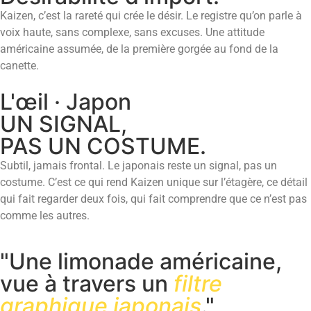
Kaizen, c’est la rareté qui crée le désir. Le registre qu’on parle à
voix haute, sans complexe, sans excuses. Une attitude
américaine assumée, de la première gorgée au fond de la
canette.
L'œil · Japon
UN SIGNAL,
PAS UN COSTUME.
Subtil, jamais frontal. Le japonais reste un signal, pas un
costume. C’est ce qui rend Kaizen unique sur l’étagère, ce détail
qui fait regarder deux fois, qui fait comprendre que ce n’est pas
comme les autres.
"Une limonade américaine,
vue à travers un
filtre
graphique japonais
."