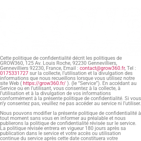
Cette politique de confidentialité décrit les politiques de
GROW360, 125 Av. Louis Roche, 92230 Gennevilliers,
Gennevilliers 92230, France, Email :
contact@grow360.fr
, Tel :
0175331727
sur la collecte, l’utilisation et la divulgation des
informations que nous recueillons lorsque vous utilisez notre
site Web (
https://grow360.fr/
). (le “Service”). En accédant au
Service ou en l’utilisant, vous consentez à la collecte, à
l’utilisation et à la divulgation de vos informations
conformément à la présente politique de confidentialité. Si vous
n’y consentez pas, veuillez ne pas accéder au service ni l’utiliser.
Nous pouvons modifier la présente politique de confidentialité à
tout moment sans vous en informer au préalable et nous
publierons la politique de confidentialité révisée sur le service.
La politique révisée entrera en vigueur 180 jours après sa
publication dans le service et votre accès ou utilisation
continue du service après cette date constituera votre