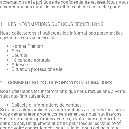
acceptation de la politique de confidentialité révisée. Nous vous
recommandons donc de consulter régulièrement cette page.
1 – LES INFORMATIONS QUE NOUS RECUEILLONS :
Nous collecterons et traiterons les informations personnelles
suivantes vous concernant :
Nom et Prénom
Sexe
Courriel
Téléphone portable
Adresse
Situation professionnelle
2 – COMMENT NOUS UTILISONS VOS INFORMATIONS :
Nous utiliserons les informations que nous recueillons à votre
sujet aux fins suivantes :
Collecte d’informations de contact
Si nous voulons utiliser vos informations à d’autres fins, nous
vous demanderons votre consentement et nous n’utiliserons
vos informations qu’après avoir reçu votre consentement et,
dans ce cas, uniquement aux fins pour lesquelles vous avez
donné votre consentement, sauf si la loi nous oblige à faire