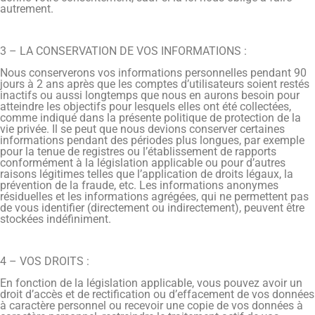
autrement.
3 – LA CONSERVATION DE VOS INFORMATIONS :
Nous conserverons vos informations personnelles pendant 90
jours à 2 ans après que les comptes d’utilisateurs soient restés
inactifs ou aussi longtemps que nous en aurons besoin pour
atteindre les objectifs pour lesquels elles ont été collectées,
comme indiqué dans la présente politique de protection de la
vie privée. Il se peut que nous devions conserver certaines
informations pendant des périodes plus longues, par exemple
pour la tenue de registres ou l’établissement de rapports
conformément à la législation applicable ou pour d’autres
raisons légitimes telles que l’application de droits légaux, la
prévention de la fraude, etc. Les informations anonymes
résiduelles et les informations agrégées, qui ne permettent pas
de vous identifier (directement ou indirectement), peuvent être
stockées indéfiniment.
4 – VOS DROITS :
En fonction de la législation applicable, vous pouvez avoir un
droit d’accès et de rectification ou d’effacement de vos données
à caractère personnel ou recevoir une copie de vos données à