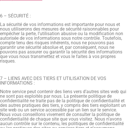
6 – SÉCURITÉ :
La sécurité de vos informations est importante pour nous et
nous utiliserons des mesures de sécurité raisonnables pour
empêcher la perte, l’utilisation abusive ou la modification non
autorisée de vos informations sous notre contrôle. Toutefois,
compte tenu des risques inhérents, nous ne pouvons pas
garantir une sécurité absolue et, par conséquent, nous ne
pouvons pas assurer ou garantir la sécurité des informations
que vous nous transmettez et vous le faites à vos propres
risques.
7 – LIENS AVEC DES TIERS ET UTILISATION DE VOS
INFORMATIONS :
Notre service peut contenir des liens vers d’autres sites web qui
ne sont pas exploités par nous. La présente politique de
confidentialité ne traite pas de la politique de confidentialité et
des autres pratiques des tiers, y compris des tiers exploitant un
site web ou un service accessible par un lien sur le service.
Nous vous conseillons vivement de consulter la politique de
confidentialité de chaque site que vous visitez. Nous n’avons
aucun contrôle sur le contenu, les politiques de confidentialité