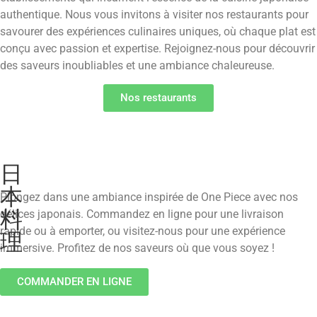
authentique. Nous vous invitons à visiter nos restaurants pour
savourer des expériences culinaires uniques, où chaque plat est
conçu avec passion et expertise. Rejoignez-nous pour découvrir
des saveurs inoubliables et une ambiance chaleureuse.
Nos restaurants
日
本
Plongez dans une ambiance inspirée de One Piece avec nos
料
délices japonais. Commandez en ligne pour une livraison
rapide ou à emporter, ou visitez-nous pour une expérience
理
immersive. Profitez de nos saveurs où que vous soyez !
COMMANDER EN LIGNE