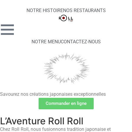
NOTRE HISTOIRE
NOS RESTAURANTS
NOTRE MENU
CONTACTEZ-NOUS
Savourez nos créations japonaises exceptionnelles
Commander en ligne
L’Aventure Roll Roll
Chez Roll Roll, nous fusionnons tradition japonaise et