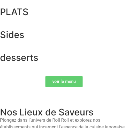
PLATS
Sides
desserts
voir le menu
Nos Lieux de Saveurs
Plongez dans l’univers de Roll Roll et explorez nos
établissements qui incarnent l’essence de la cuisine japonaise