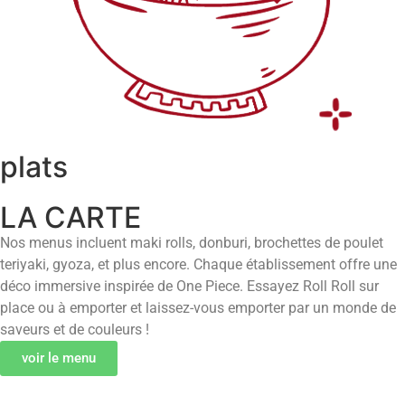
plats
LA CARTE
Nos menus incluent maki rolls, donburi, brochettes de poulet
teriyaki, gyoza, et plus encore. Chaque établissement offre une
déco immersive inspirée de One Piece. Essayez Roll Roll sur
place ou à emporter et laissez-vous emporter par un monde de
saveurs et de couleurs !
voir le menu