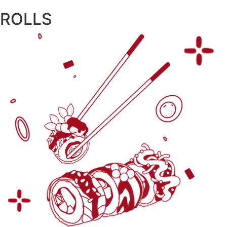
ROLLS