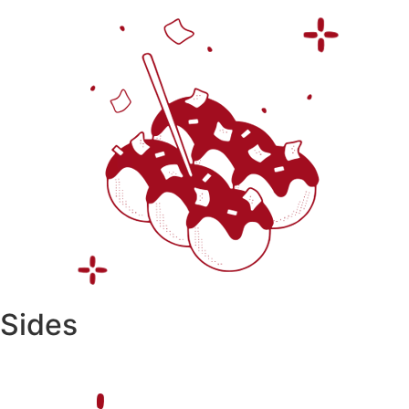
Sides