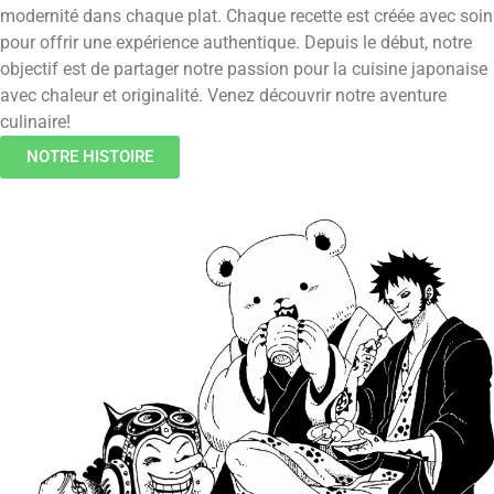
modernité dans chaque plat. Chaque recette est créée avec soin
pour offrir une expérience authentique. Depuis le début, notre
objectif est de partager notre passion pour la cuisine japonaise
avec chaleur et originalité. Venez découvrir notre aventure
culinaire!
NOTRE HISTOIRE