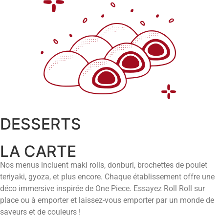
DESSERTS
LA CARTE
Nos menus incluent maki rolls, donburi, brochettes de poulet
teriyaki, gyoza, et plus encore. Chaque établissement offre une
déco immersive inspirée de One Piece. Essayez Roll Roll sur
place ou à emporter et laissez-vous emporter par un monde de
saveurs et de couleurs !