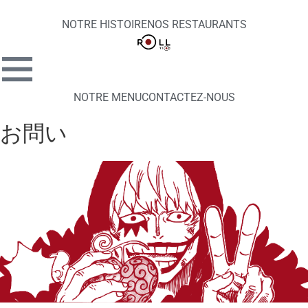
NOTRE HISTOIRE
NOS RESTAURANTS
NOTRE MENU
CONTACTEZ-NOUS
お問い