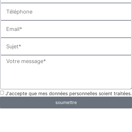
J'accepte que mes données personnelles soient traitées.
soumettre