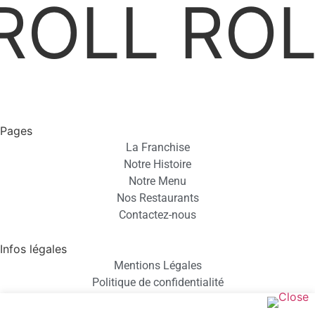
ROLL ROL
Pages
La Franchise
Notre Histoire
Notre Menu
Nos Restaurants
Contactez-nous
Infos légales
Mentions Légales
Politique de confidentialité