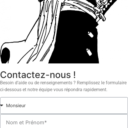
Contactez-nous !
Besoin d’aide ou de renseignements ? Remplissez le formulaire
ci-dessous et notre équipe vous répondra rapidement.